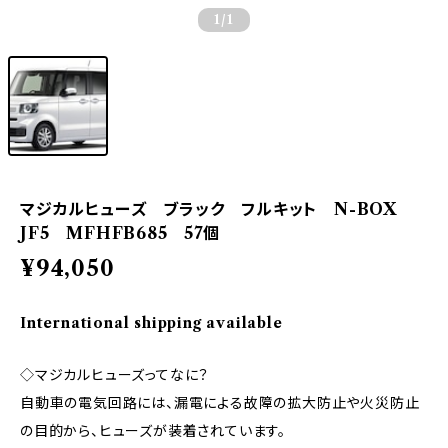
1
/1
マジカルヒューズ ブラック フルキット N-BOX
JF5 MFHFB685 57個
¥94,050
International shipping available
◇マジカルヒューズってなに？
自動車の電気回路には、漏電による故障の拡大防止や火災防止
の目的から、ヒューズが装着されています。