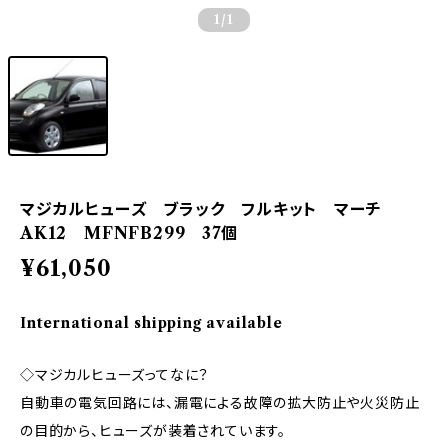
1
/1
マジカルヒューズ ブラック フルキット マーチ
AK12 MFNFB299 37個
¥61,050
International shipping available
◇マジカルヒューズってなに？
自動車の電気回路には、漏電による故障の拡大防止や火災防止
の目的から、ヒューズが装着されています。