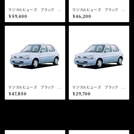
マジカルヒューズ ブラック フ
マジカルヒューズ ブラック フ
ルキット マーチ K13 AT
ルキット マーチ K11 mt
¥59,400
¥46,200
MFNFB271 36個
MFNFB161 28個
マジカルヒューズ ブラック フ
マジカルヒューズ ブラック ス
ルキット マーチ K11 AT
タートキット マーチ K11 M
¥47,850
¥29,700
MFNFB076 29個
FNB075 18個
その他の商品