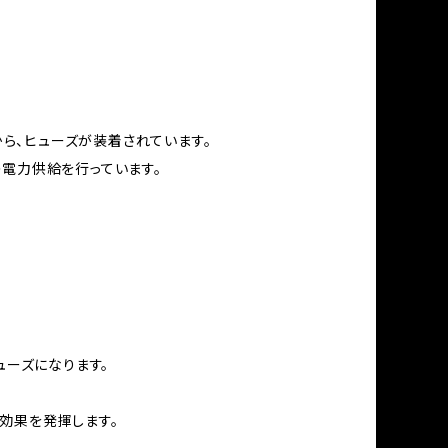
ら、ヒューズが装着されています。
の電力供給を行っています。
ューズになります。
効果を発揮します。