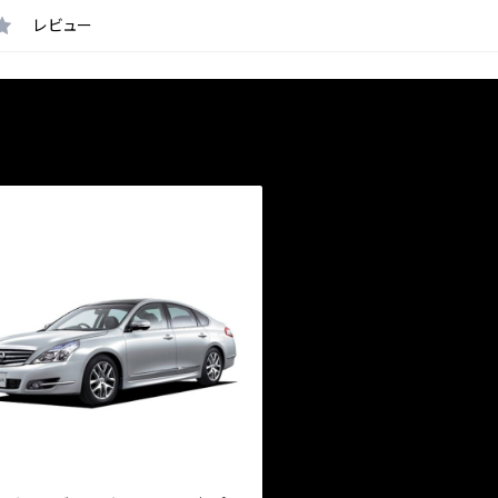
レビュー
近チェックした商品