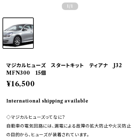
1
/1
マジカルヒューズ スタートキット ティアナ J32
MFN300 15個
¥16,500
International shipping available
◇マジカルヒューズってなに？
自動車の電気回路には、漏電による故障の拡大防止や火災防止
の目的から、ヒューズが装着されています。