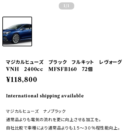
1
/1
マジカルヒューズ ブラック フルキット レヴォーグ
VNH 2400cc MFSFB160 72個
¥118,800
International shipping available
マジカルヒューズ ナノブラック
通常品よりも電気の流れを更に向上させる加工を。
自社比較で車種により通常品よりも１５～３０％程性能向上。