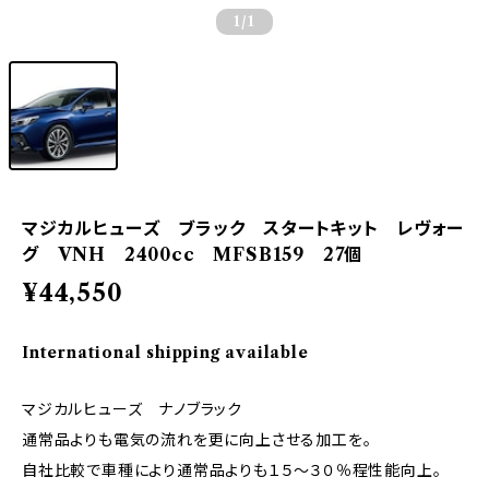
1
/1
マジカルヒューズ ブラック スタートキット レヴォー
グ VNH 2400cc MFSB159 27個
¥44,550
International shipping available
マジカルヒューズ ナノブラック
通常品よりも電気の流れを更に向上させる加工を。
自社比較で車種により通常品よりも１５～３０％程性能向上。