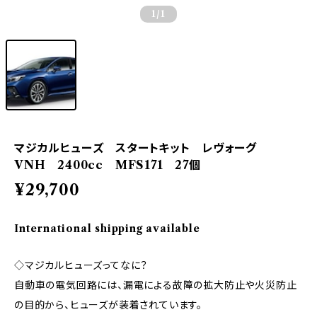
1
/1
マジカルヒューズ スタートキット レヴォーグ
VNH 2400cc MFS171 27個
¥29,700
International shipping available
◇マジカルヒューズってなに？
自動車の電気回路には、漏電による故障の拡大防止や火災防止
の目的から、ヒューズが装着されています。