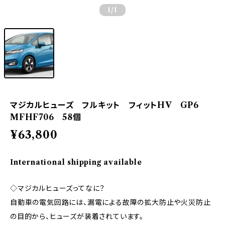
1
/1
マジカルヒューズ フルキット フィットHV GP6
MFHF706 58個
¥63,800
International shipping available
◇マジカルヒューズってなに？
自動車の電気回路には、漏電による故障の拡大防止や火災防止
の目的から、ヒューズが装着されています。