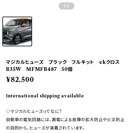
1
/1
マジカルヒューズ ブラック フルキット ekクロス
B35W MFMFB487 50個
¥82,500
International shipping available
◇マジカルヒューズってなに？
自動車の電気回路には、漏電による故障の拡大防止や火災防止
の目的から、ヒューズが装着されています。