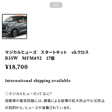
1
/1
マジカルヒューズ スタートキット ekクロス
B35W MFM492 17個
¥18,700
International shipping available
◇マジカルヒューズってなに？
自動車の電気回路には、漏電による故障の拡大防止や火災防止
の目的から、ヒューズが装着されています。