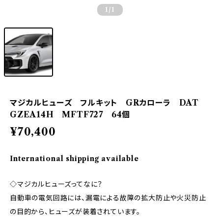
1
/1
マジカルヒューズ フルキット GRカローラ DAT
GZEA14H MFTF727 64個
¥70,400
International shipping available
◇マジカルヒューズってなに？
自動車の電気回路には、漏電による故障の拡大防止や火災防止
の目的から、ヒューズが装着されています。