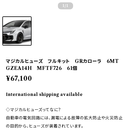
1
/1
マジカルヒューズ フルキット GRカローラ 6MT
GZEA14H MFTF726 61個
¥67,100
International shipping available
◇マジカルヒューズってなに？
自動車の電気回路には、漏電による故障の拡大防止や火災防止
の目的から、ヒューズが装着されています。