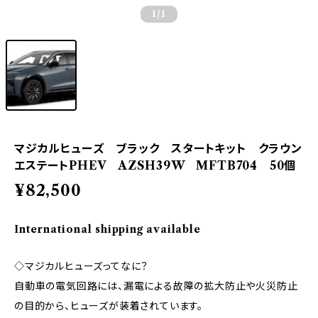
1
/1
マジカルヒューズ ブラック スタートキット クラウン
エステートPHEV AZSH39W MFTB704 50個
¥82,500
International shipping available
◇マジカルヒューズってなに？
自動車の電気回路には、漏電による故障の拡大防止や火災防止
の目的から、ヒューズが装着されています。