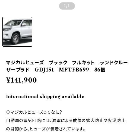
1
/1
マジカルヒューズ ブラック フルキット ランドクルー
ザープラド GDJ151 MFTFB699 86個
¥141,900
International shipping available
◇マジカルヒューズってなに？
自動車の電気回路には、漏電による故障の拡大防止や火災防止
の目的から、ヒューズが装着されています。