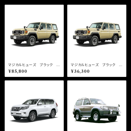
マジカルヒューズ ブラック フ
マジカルヒューズ ブラック ス
ルキット ランドクルーザー70
タートキット ランドクルーザー
¥85,800
¥36,300
GDJ76 MFTFB716 52
70 GDJ76 MFTB715 22
個
個