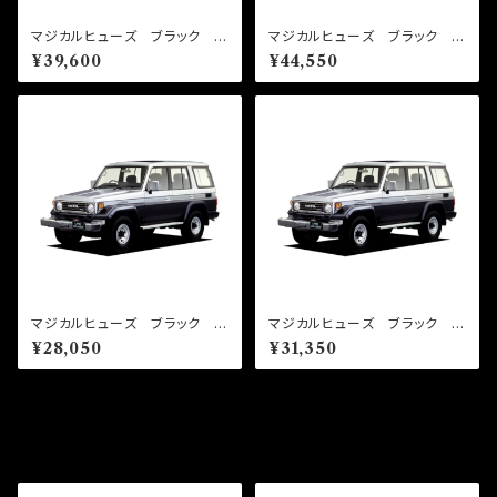
マジカルヒューズ ブラック ス
マジカルヒューズ ブラック フ
タートキット ランドクルーザー
ルキット ランドクルーザープラ
¥39,600
¥44,550
プラド GDJ151 MFTB698
ド KDJ95W MFTFB666
24個
27個
マジカルヒューズ ブラック フ
マジカルヒューズ ブラック フ
ルキット ランドクルーザー H
ルキット ランドクルーザー H
¥28,050
¥31,350
ZJ77 MFTFB514 17個
ZJ77 MFTFB513 19個
その他の商品